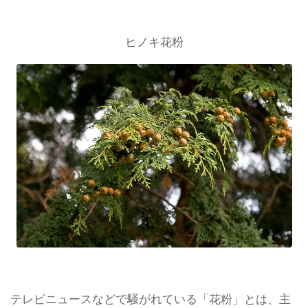
ヒノキ花粉
テレビニュースなどで騒がれている「花粉」とは、主