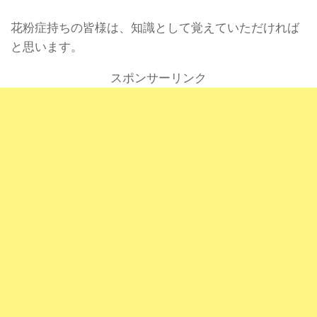
花粉症持ちの皆様は、知識として覚えていただければ
と思います。
スポンサーリンク