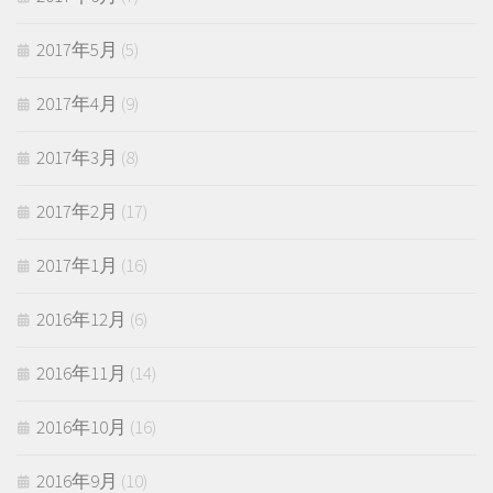
2017年5月
(5)
2017年4月
(9)
2017年3月
(8)
2017年2月
(17)
2017年1月
(16)
2016年12月
(6)
2016年11月
(14)
2016年10月
(16)
2016年9月
(10)