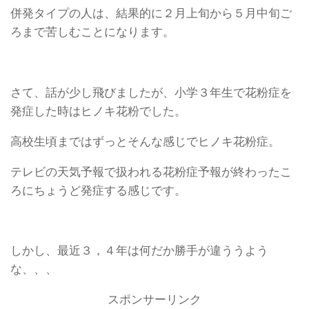
併発タイプの人は、結果的に２月上旬から５月中旬ご
ろまで苦しむことになります。
さて、話が少し飛びましたが、小学３年生で花粉症を
発症した時はヒノキ花粉でした。
高校生頃まではずっとそんな感じでヒノキ花粉症。
テレビの天気予報で扱われる花粉症予報が終わったこ
ろにちょうど発症する感じです。
しかし、最近３，４年は何だか勝手が違ううよう
な、、、
スポンサーリンク