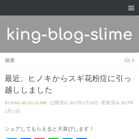
コンテンツへスキップ
健康
0
最近、ヒノキからスギ花粉症に引っ
越ししました
BY
KING-BLOG-SLIME
· 公開済み
2017年1月30日
· 更新済み
2017年
2月11日
シェアしてもらえると大喜びします！