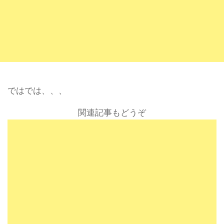
ではでは、、、
関連記事もどうぞ