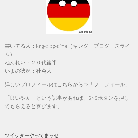
書いてる人：king-blog-slime（キング・ブログ・スライ
ム）
ねんれい：２０代後半
いまの状況：社会人
詳しいプロフィールはこちらから⇒「
プロフィール
」
「良いやん」という記事があれば、SNSボタンを押し
てもらえると喜びます。
ツイッターやってまっせ