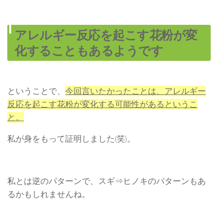
アレルギー反応を起こす花粉が変
化することもあるようです
ということで、
今回言いたかったことは、アレルギー
反応を起こす花粉が変化する可能性があるというこ
と。
私が身をもって証明しました(笑)。
私とは逆のパターンで、スギ⇒ヒノキのパターンもあ
るかもしれませんね。