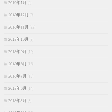
2019年1月
(4)
2018年12月
(9)
2018年11月
(22)
2018年10月
(7)
2018年9月
(10)
2018年8月
(18)
2018年7月
(15)
2018年6月
(14)
2018年5月
(3)