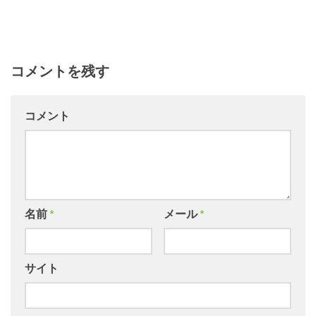
コメントを残す
コメント
名前
*
メール
*
サイト