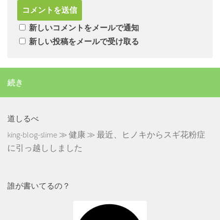
新しいコメントをメールで通知
新しい投稿をメールで受け取る
続き
道しるべ
king-blog-slime
≫
健康
≫
最近、ヒノキからスギ花粉症
に引っ越ししました
誰が書いてるの？