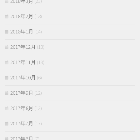
2018年3月
(23)
2018年2月
(18)
2018年1月
(14)
2017年12月
(13)
2017年11月
(13)
2017年10月
(6)
2017年9月
(12)
2017年8月
(13)
2017年7月
(17)
2017年6月
(7)