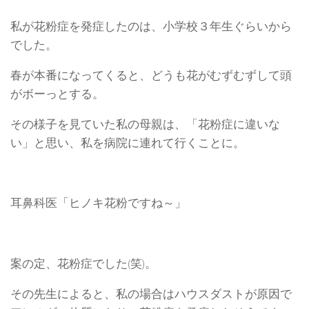
私が花粉症を発症したのは、小学校３年生ぐらいから
でした。
春が本番になってくると、どうも花がむずむずして頭
がボーっとする。
その様子を見ていた私の母親は、「花粉症に違いな
い」と思い、私を病院に連れて行くことに。
耳鼻科医「ヒノキ花粉ですね～」
案の定、花粉症でした(笑)。
その先生によると、私の場合はハウスダストが原因で