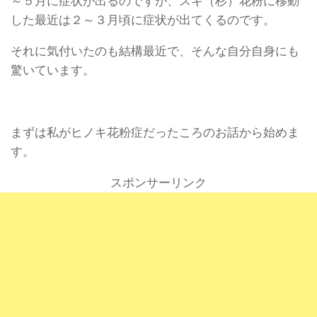
～５月に症状が出るのですが、スギ（杉）花粉に移動
した最近は２～３月頃に症状が出てくるのです。
それに気付いたのも結構最近で、そんな自分自身にも
驚いています。
まずは私がヒノキ花粉症だったころのお話から始めま
す。
スポンサーリンク