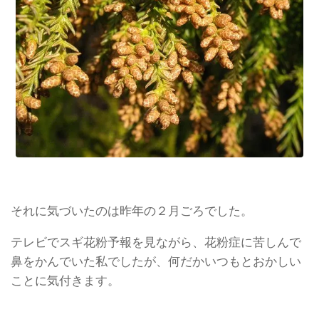
それに気づいたのは昨年の２月ごろでした。
テレビでスギ花粉予報を見ながら、花粉症に苦しんで
鼻をかんでいた私でしたが、何だかいつもとおかしい
ことに気付きます。