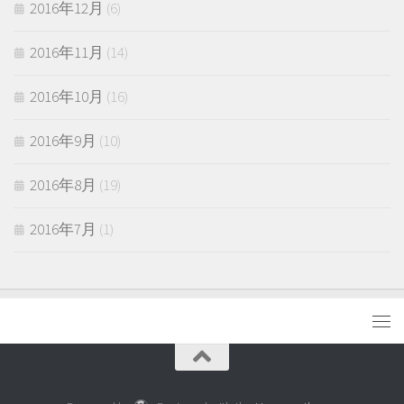
2016年12月
(6)
2016年11月
(14)
2016年10月
(16)
2016年9月
(10)
2016年8月
(19)
2016年7月
(1)