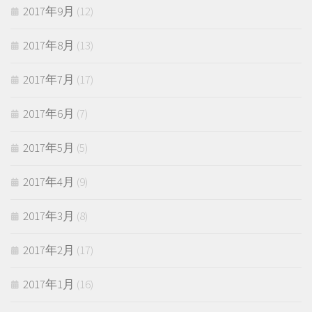
2017年9月
(12)
2017年8月
(13)
2017年7月
(17)
2017年6月
(7)
2017年5月
(5)
2017年4月
(9)
2017年3月
(8)
2017年2月
(17)
2017年1月
(16)