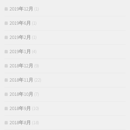
2019年12月
(1)
2019年6月
(1)
2019年2月
(1)
2019年1月
(4)
2018年12月
(9)
2018年11月
(22)
2018年10月
(7)
2018年9月
(10)
2018年8月
(18)