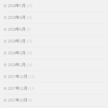
2018年7月
(15)
2018年6月
(14)
2018年5月
(3)
2018年3月
(23)
2018年2月
(18)
2018年1月
(14)
2017年12月
(13)
2017年11月
(13)
2017年10月
(6)