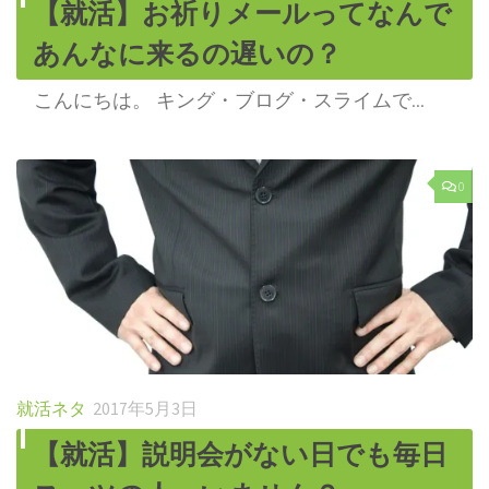
【就活】お祈りメールってなんで
あんなに来るの遅いの？
こんにちは。 キング・ブログ・スライムで...
0
就活ネタ
2017年5月3日
【就活】説明会がない日でも毎日