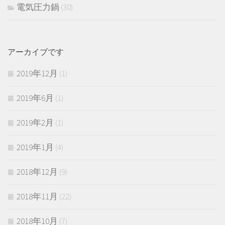
電気圧力鍋
(30)
アーカイブです
2019年12月
(1)
2019年6月
(1)
2019年2月
(1)
2019年1月
(4)
2018年12月
(9)
2018年11月
(22)
2018年10月
(7)