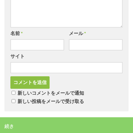
名前
*
メール
*
サイト
新しいコメントをメールで通知
新しい投稿をメールで受け取る
続き