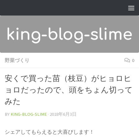
コンテンツへスキップ
野菜づくり
0
安くで買った苗（枝豆）がヒョロヒ
ョロだったので、頭をちょん切って
みた
BY
KING-BLOG-SLIME
·
2018年6月3日
シェアしてもらえると大喜びします！