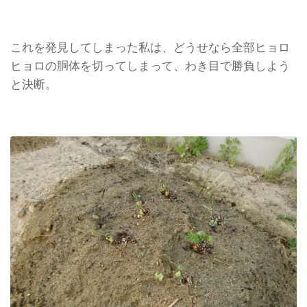
これを発見してしまった私は、どうせなら全部ヒョロ
ヒョロの胴体を切ってしまって、わき目で勝負しよう
と決断。