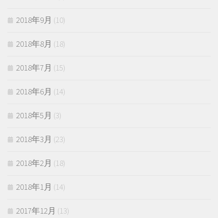
2018年9月
(10)
2018年8月
(18)
2018年7月
(15)
2018年6月
(14)
2018年5月
(3)
2018年3月
(23)
2018年2月
(18)
2018年1月
(14)
2017年12月
(13)