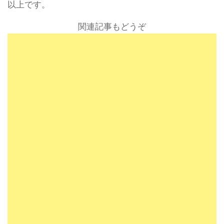
以上です。
関連記事もどうぞ