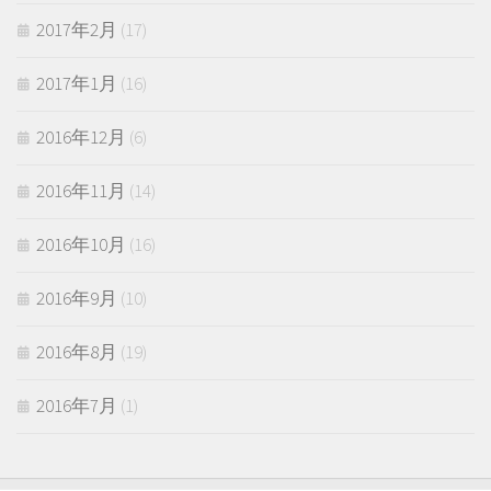
2017年2月
(17)
2017年1月
(16)
2016年12月
(6)
2016年11月
(14)
2016年10月
(16)
2016年9月
(10)
2016年8月
(19)
2016年7月
(1)