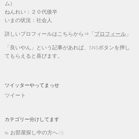
ム）
ねんれい：２０代後半
いまの状況：社会人
詳しいプロフィールはこちらから⇒「
プロフィール
」
「良いやん」という記事があれば、SNSボタンを押し
てもらえると喜びます。
ツイッターやってまっせ
ツイート
カテゴリー分けしてます
お部屋探し中の方へ
(9)