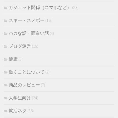
ガジェット関係（スマホなど）
(23)
スキー・スノボー
(16)
バカな話・面白い話
(4)
ブログ運営
(19)
健康
(5)
働くことについて
(2)
商品のレビュー
(7)
大学生向け
(24)
就活ネタ
(36)