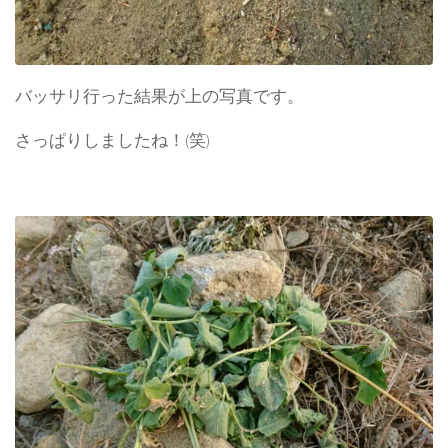
バッサリ行った結果が上の写真です。
さっぱりしましたね！(笑)