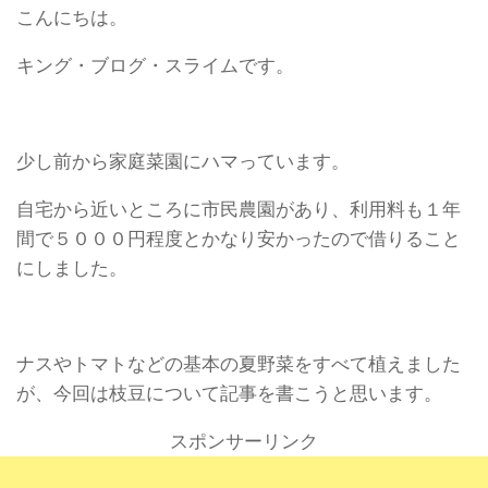
こんにちは。
キング・ブログ・スライムです。
少し前から家庭菜園にハマっています。
自宅から近いところに市民農園があり、利用料も１年
間で５０００円程度とかなり安かったので借りること
にしました。
ナスやトマトなどの基本の夏野菜をすべて植えました
が、今回は枝豆について記事を書こうと思います。
スポンサーリンク