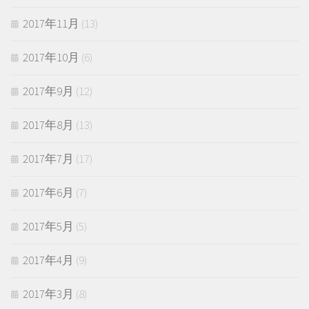
2017年11月
(13)
2017年10月
(6)
2017年9月
(12)
2017年8月
(13)
2017年7月
(17)
2017年6月
(7)
2017年5月
(5)
2017年4月
(9)
2017年3月
(8)