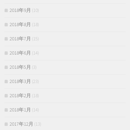
2018年9月
(10)
2018年8月
(18)
2018年7月
(15)
2018年6月
(14)
2018年5月
(3)
2018年3月
(23)
2018年2月
(18)
2018年1月
(14)
2017年12月
(13)