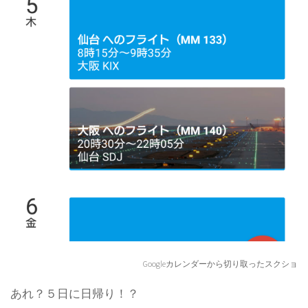
Googleカレンダーから切り取ったスクショ
あれ？５日に日帰り！？