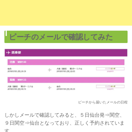
ピーチのメールで確認してみた
ピーチから届いたメールの日程
しかしメールで確認してみると、５日仙台発⇒関空、
９日関空⇒仙台となっており、正しく予約されていま
す。