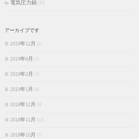
電気圧力鍋
(30)
アーカイブです
2019年12月
(1)
2019年6月
(1)
2019年2月
(1)
2019年1月
(4)
2018年12月
(9)
2018年11月
(22)
2018年10月
(7)