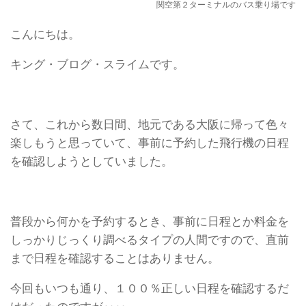
関空第２ターミナルのバス乗り場です
こんにちは。
キング・ブログ・スライムです。
さて、これから数日間、地元である大阪に帰って色々
楽しもうと思っていて、事前に予約した飛行機の日程
を確認しようとしていました。
普段から何かを予約するとき、事前に日程とか料金を
しっかりじっくり調べるタイプの人間ですので、直前
まで日程を確認することはありません。
今回もいつも通り、１００％正しい日程を確認するだ