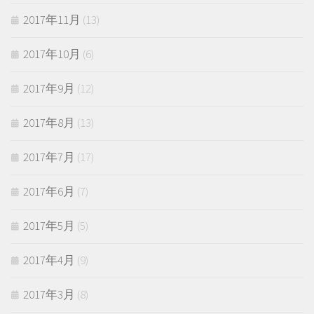
2017年11月
(13)
2017年10月
(6)
2017年9月
(12)
2017年8月
(13)
2017年7月
(17)
2017年6月
(7)
2017年5月
(5)
2017年4月
(9)
2017年3月
(8)