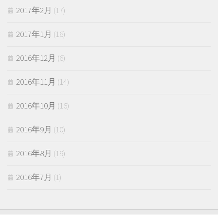
2017年2月
(17)
2017年1月
(16)
2016年12月
(6)
2016年11月
(14)
2016年10月
(16)
2016年9月
(10)
2016年8月
(19)
2016年7月
(1)