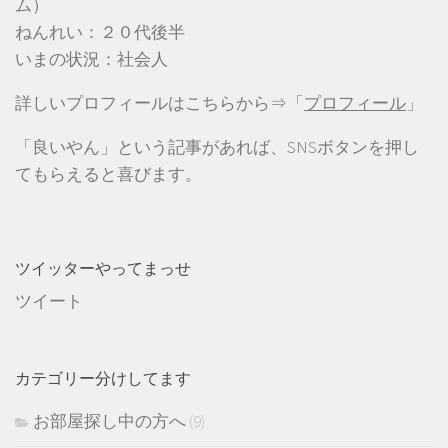
ム）
ねんれい：２０代後半
いまの状況：社会人
詳しいプロフィールはこちらから⇒「
プロフィール
」
「良いやん」という記事があれば、SNSボタンを押し
てもらえると喜びます。
ツイッターやってまっせ
ツイート
カテゴリー分けしてます
お部屋探し中の方へ
(9)