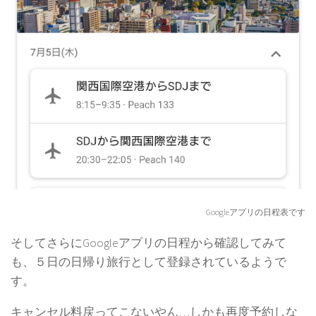
Googleアプリの日程表です
そしてさらにGoogleアプリの日程から確認してみて
も、５日の日帰り旅行として登録されているようで
す。
キャンセル料戻ってこないやん…しかも再度予約しな