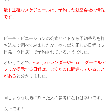
最も正確なスケジュールは、予約した航空会社の情報
です。
ピーチアビエーションの公式サイトから予約番号を打
ち込んで調べてみましたが、やっぱり正しい日程（５
日発、９日戻）で予約されているようでした。
ということで、
GoogleカレンダーやGmail、グーグルア
プリが提示する日程は、ごくたまに間違っていること
がある
と分かりました。
同じような境遇に陥った人の参考になれば幸いです。
以上です！