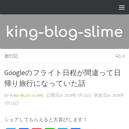
コンテンツへスキップ
旅行記
0
Googleのフライト日程が間違って日
帰り旅行になっていた話
BY
KING-BLOG-SLIME
· 公開済み
2018年7月13日
· 更新済み
2018年
7月13日
シェアしてもらえると大喜びします！