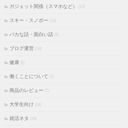
ガジェット関係（スマホなど）
(23)
スキー・スノボー
(16)
バカな話・面白い話
(4)
ブログ運営
(19)
健康
(5)
働くことについて
(2)
商品のレビュー
(7)
大学生向け
(24)
就活ネタ
(36)