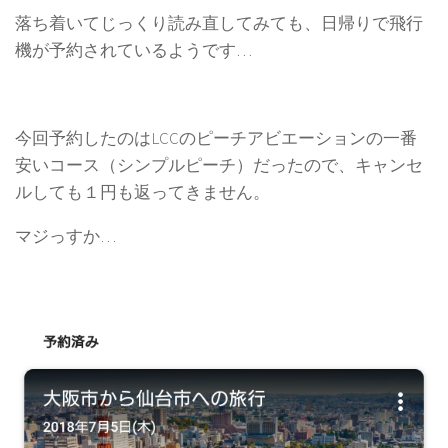
落ち着いてじっくり読み直してみても、日帰りで飛行
機が予約されているようです…
今回予約したのはLCCのピーチアビエーションの一番
安いコース（シンプルピーチ）だったので、キャンセ
ルしても１円も返ってきません。
マジっすか…