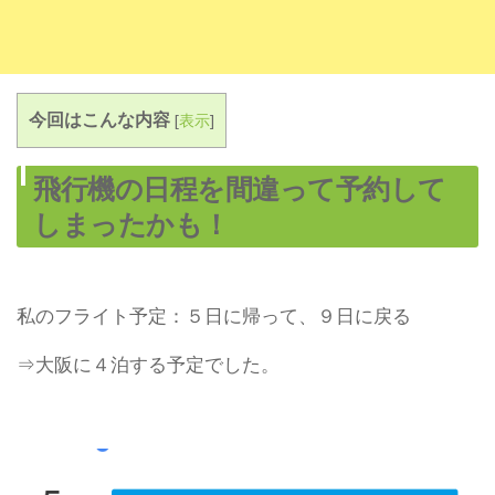
今回はこんな内容
[
表示
]
飛行機の日程を間違って予約して
しまったかも！
私のフライト予定：５日に帰って、９日に戻る
⇒大阪に４泊する予定でした。