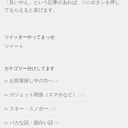
「良いやん」という記事があれば、SNSボタンを押し
てもらえると喜びます。
ツイッターやってまっせ
ツイート
カテゴリー分けしてます
お部屋探し中の方へ
(9)
ガジェット関係（スマホなど）
(23)
スキー・スノボー
(16)
バカな話・面白い話
(4)