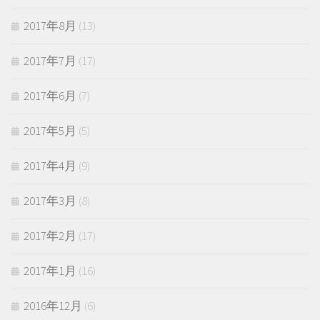
2017年8月
(13)
2017年7月
(17)
2017年6月
(7)
2017年5月
(5)
2017年4月
(9)
2017年3月
(8)
2017年2月
(17)
2017年1月
(16)
2016年12月
(6)