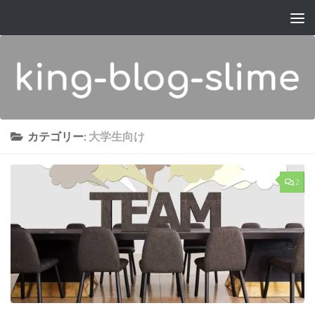
コンテンツへスキップ
カテゴリー:
大学生向け
2