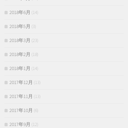
2018年6月
(14)
2018年5月
(3)
2018年3月
(23)
2018年2月
(18)
2018年1月
(14)
2017年12月
(13)
2017年11月
(13)
2017年10月
(6)
2017年9月
(12)