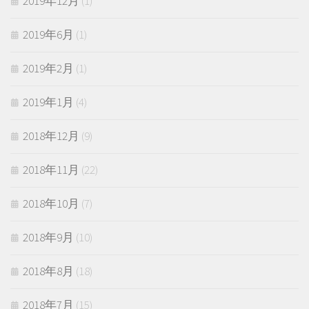
2019年12月
(1)
2019年6月
(1)
2019年2月
(1)
2019年1月
(4)
2018年12月
(9)
2018年11月
(22)
2018年10月
(7)
2018年9月
(10)
2018年8月
(18)
2018年7月
(15)