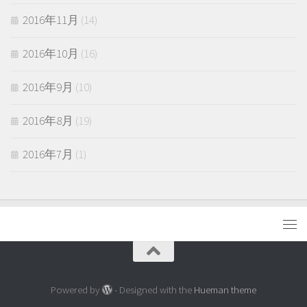
2016年11月
(14)
2016年10月
(16)
2016年9月
(10)
2016年8月
(19)
2016年7月
(1)
Powered by
- Designed with the
Hueman theme