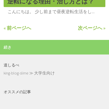
逆転になる理由・治し方とは？
こんにちは。 少し前まで昼夜逆転生活をし...
« 前ページへ
次ページへ »
続き
道しるべ
king-blog-slime
≫
大学生向け
オススメの記事