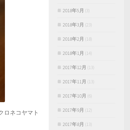
2018年5月
(3)
2018年3月
(23)
2018年2月
(18)
2018年1月
(14)
2017年12月
(13)
2017年11月
(13)
2017年10月
(6)
2017年9月
(12)
クロネコヤマト
2017年8月
(13)