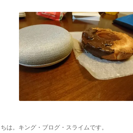
にちは。キング・ブログ・スライムです。