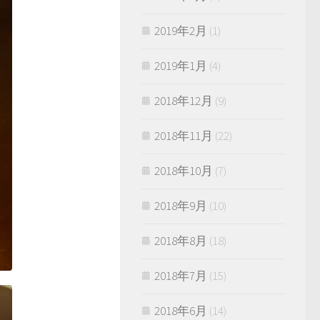
2019年2月
(1)
2019年1月
(4)
2018年12月
(9)
2018年11月
(22)
2018年10月
(7)
2018年9月
(10)
2018年8月
(18)
2018年7月
(15)
2018年6月
(14)