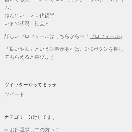
ム）
ねんれい：２０代後半
いまの状況：社会人
詳しいプロフィールはこちらから⇒「
プロフィール
」
「良いやん」という記事があれば、SNSボタンを押し
てもらえると喜びます。
ツイッターやってまっせ
ツイート
カテゴリー分けしてます
お部屋探し中の方へ
(9)