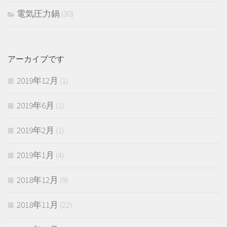
電気圧力鍋
(30)
アーカイブです
2019年12月
(1)
2019年6月
(1)
2019年2月
(1)
2019年1月
(4)
2018年12月
(9)
2018年11月
(22)