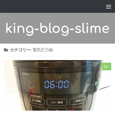
コンテンツへスキップ
カテゴリー:
電気圧力鍋
0