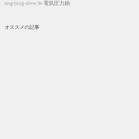
king-blog-slime
≫
電気圧力鍋
オススメの記事