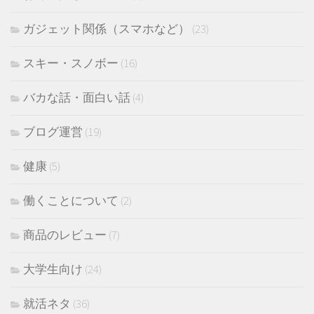
ガジェット関係（スマホなど）
(23)
スキー・スノボー
(16)
バカな話・面白い話
(4)
ブログ運営
(19)
健康
(5)
働くことについて
(2)
商品のレビュー
(7)
大学生向け
(24)
就活ネタ
(36)