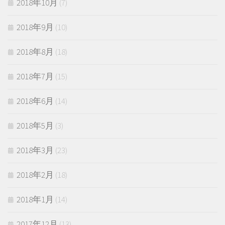
2018年10月
(7)
2018年9月
(10)
2018年8月
(18)
2018年7月
(15)
2018年6月
(14)
2018年5月
(3)
2018年3月
(23)
2018年2月
(18)
2018年1月
(14)
2017年12月
(13)