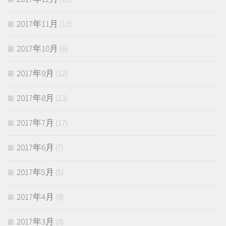
2017年11月
(13)
2017年10月
(6)
2017年9月
(12)
2017年8月
(13)
2017年7月
(17)
2017年6月
(7)
2017年5月
(5)
2017年4月
(9)
2017年3月
(8)