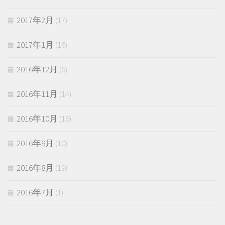
2017年2月
(17)
2017年1月
(16)
2016年12月
(6)
2016年11月
(14)
2016年10月
(16)
2016年9月
(10)
2016年8月
(19)
2016年7月
(1)