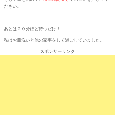
ださい。
あとは２０分ほど待つだけ！
私はお皿洗いと他の家事をして過ごしていました。
スポンサーリンク