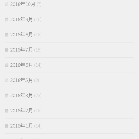
2018年10月
(7)
2018年9月
(10)
2018年8月
(18)
2018年7月
(15)
2018年6月
(14)
2018年5月
(3)
2018年3月
(23)
2018年2月
(18)
2018年1月
(14)