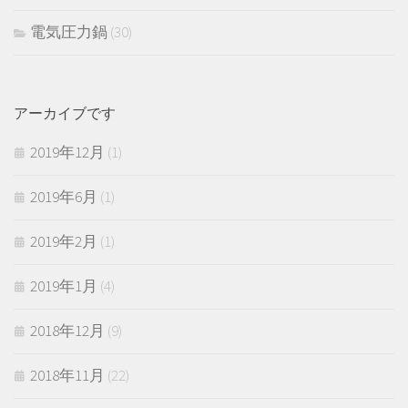
電気圧力鍋
(30)
アーカイブです
2019年12月
(1)
2019年6月
(1)
2019年2月
(1)
2019年1月
(4)
2018年12月
(9)
2018年11月
(22)