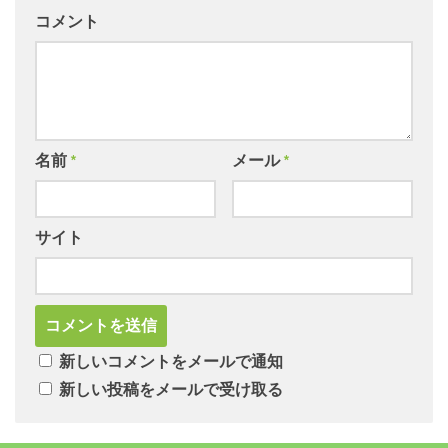
コメント
名前
*
メール
*
サイト
新しいコメントをメールで通知
新しい投稿をメールで受け取る