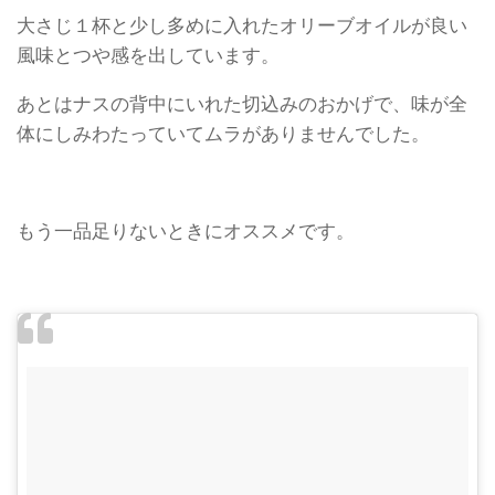
大さじ１杯と少し多めに入れたオリーブオイルが良い
風味とつや感を出しています。
あとはナスの背中にいれた切込みのおかげで、味が全
体にしみわたっていてムラがありませんでした。
もう一品足りないときにオススメです。