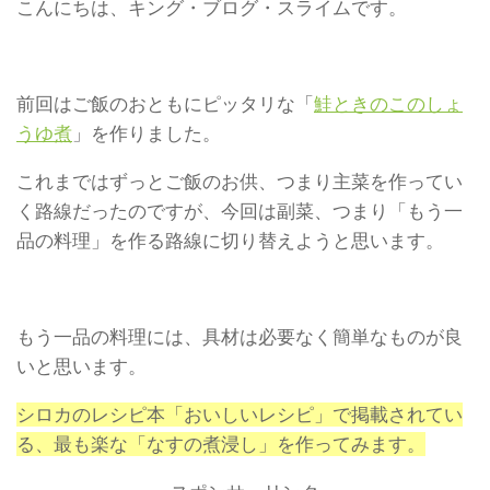
こんにちは、キング・ブログ・スライムです。
前回はご飯のおともにピッタリな「
鮭ときのこのしょ
うゆ煮
」を作りました。
これまではずっとご飯のお供、つまり主菜を作ってい
く路線だったのですが、今回は副菜、つまり「もう一
品の料理」を作る路線に切り替えようと思います。
もう一品の料理には、具材は必要なく簡単なものが良
いと思います。
シロカのレシピ本「おいしいレシピ」で掲載されてい
る、最も楽な「なすの煮浸し」を作ってみます。