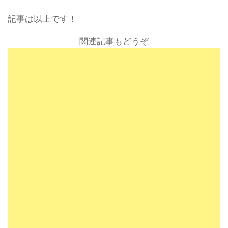
記事は以上です！
関連記事もどうぞ