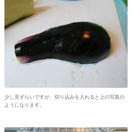
少し見ずらいですが、切り込みを入れると上の写真の
ようになります。