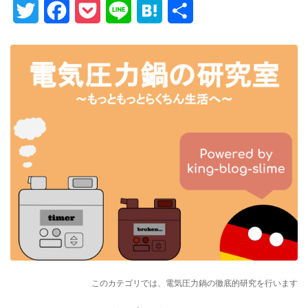
Twitter
Facebook
Pocket
Line
Hatena
Share
このカテゴリでは、電気圧力鍋の徹底的研究を行います