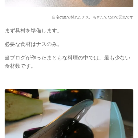
自宅の庭で採れたナス。もぎたてなので元気です
まず具材を準備します。
必要な食材はナスのみ。
当ブログが作ったまともな料理の中では、最も少ない
食材数です。