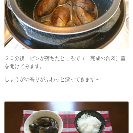
２０分後、ピンが落ちたところで（＝完成の合図）蓋
を開けてみます。
しょうがの香りがふわっと漂ってきます～