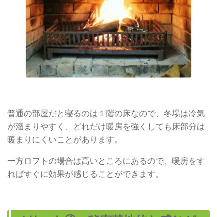
普通の部屋だと寝るのは１階の床なので、冬場は冷気
が溜まりやすく、どれだけ暖房を強くしても床部分は
暖まりにくいことがあります。
一方ロフトの場合は高いところにあるので、暖房をす
ればすぐに効果が感じることができます。