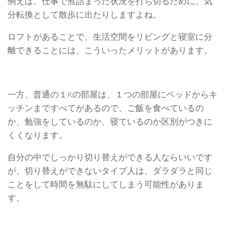
例えば、仕事で煮詰まった状況を打ち切るために、気
分転換として散歩に出たりしますよね。
ロフトがあることで、生活空間をリビングと寝室に分
離できることには、こういったメリットがあります。
一方、普通の１Kの部屋は、１つの部屋にベッドからキ
ッチンまですべてがあるので、ご飯を食べているの
か、勉強をしているのか、寝ているのか区別がつきに
くくなります。
自分の中でしっかり切り替えができる人ならいいです
が、切り替えができないタイプ人は、ダラダラと同じ
ことをして時間を無駄にしてしまう可能性がありま
す。