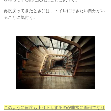
再度戻ってきたときには、トイレに行きたい自分がい
ることに気付く。
このように何度も上り下りするのが非常に面倒でなり