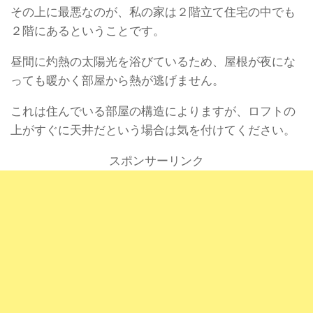
その上に最悪なのが、私の家は２階立て住宅の中でも
２階にあるということです。
昼間に灼熱の太陽光を浴びているため、屋根が夜にな
っても暖かく部屋から熱が逃げません。
これは住んでいる部屋の構造によりますが、ロフトの
上がすぐに天井だという場合は気を付けてください。
スポンサーリンク