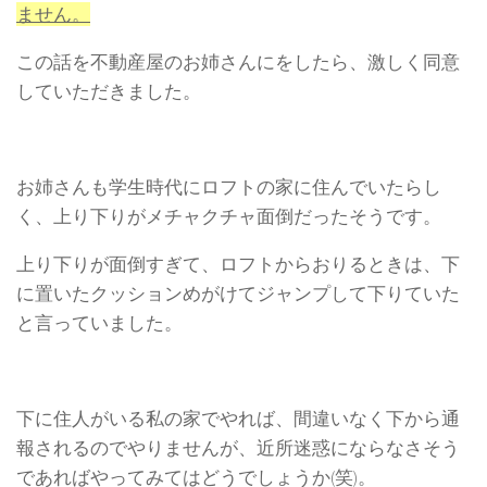
ません。
この話を不動産屋のお姉さんにをしたら、激しく同意
していただきました。
お姉さんも学生時代にロフトの家に住んでいたらし
く、上り下りがメチャクチャ面倒だったそうです。
上り下りが面倒すぎて、ロフトからおりるときは、下
に置いたクッションめがけてジャンプして下りていた
と言っていました。
下に住人がいる私の家でやれば、間違いなく下から通
報されるのでやりませんが、近所迷惑にならなさそう
であればやってみてはどうでしょうか(笑)。