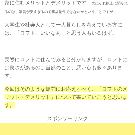
家に住むメリットとデメリットです。
実はそれ以上に聞かれ
るのは、家賃が安すぎるので事故物件ではないかということですが。
大学生や社会人として一人暮らしを考えている方に
は、「ロフト、いいなあ」と思う人もいるはず。
実際にロフトに住んでみると分かりますが、ロフトに
は良さがあるのは当然のこと、悪い点も多々ありま
す。
今回はそのような疑問にお応えすべく、「ロフトのメ
リット・デメリット」について書いていこうと思いま
す。
スポンサーリンク