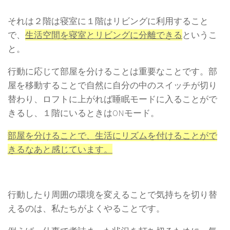
それは２階は寝室に１階はリビングに利用すること
で、
生活空間を寝室とリビングに分離できる
というこ
と。
行動に応じて部屋を分けることは重要なことです。部
屋を移動することで自然に自分の中のスイッチが切り
替わり、ロフトに上がれば睡眠モードに入ることがで
きるし、１階にいるときはONモード。
部屋を分けることで、生活にリズムを付けることがで
きるなあと感じています。
行動したり周囲の環境を変えることで気持ちを切り替
えるのは、私たちがよくやることです。