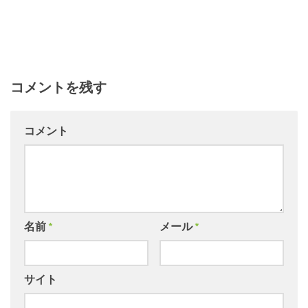
コメントを残す
コメント
名前
*
メール
*
サイト