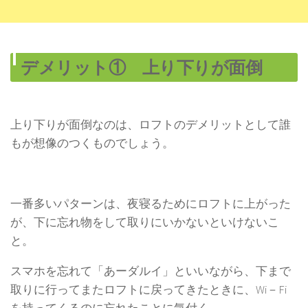
デメリット① 上り下りが面倒
上り下りが面倒なのは、ロフトのデメリットとして誰
もが想像のつくものでしょう。
一番多いパターンは、夜寝るためにロフトに上がった
が、下に忘れ物をして取りにいかないといけないこ
と。
スマホを忘れて「あーダルイ」といいながら、下まで
取りに行ってまたロフトに戻ってきたときに、Wi－Fi
を持ってくるのに忘れたことに気付く。