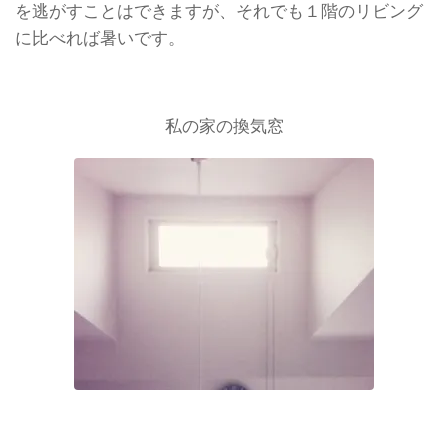
を逃がすことはできますが、それでも１階のリビング
に比べれば暑いです。
私の家の換気窓