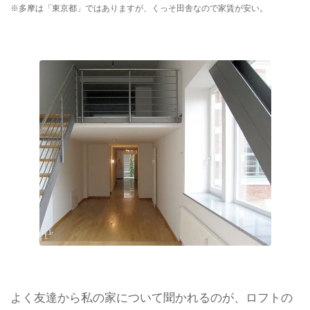
※多摩は「東京都」ではありますが、くっそ田舎なので家賃が安い。
よく友達から私の家について聞かれるのが、ロフトの