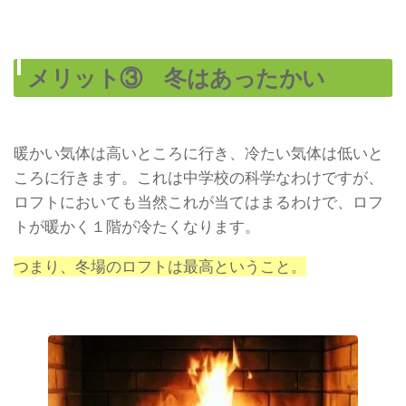
メリット③ 冬はあったかい
暖かい気体は高いところに行き、冷たい気体は低いと
ころに行きます。これは中学校の科学なわけですが、
ロフトにおいても当然これが当てはまるわけで、ロフ
トが暖かく１階が冷たくなります。
つまり、冬場のロフトは最高ということ。