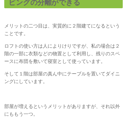
ビングの分離ができる
メリットの二つ目は、実質的に２階建てになるという
ことです。
ロフトの使い方は人によりけりですが、私の場合は２
階の一部に衣類などの物置として利用し、残りのスペ
ースに布団を敷いて寝室として使っています。
そして１階は部屋の真ん中にテーブルを置いてダイニ
ングにしています。
部屋が増えるというメリットがありますが、それ以外
にももう一つ。