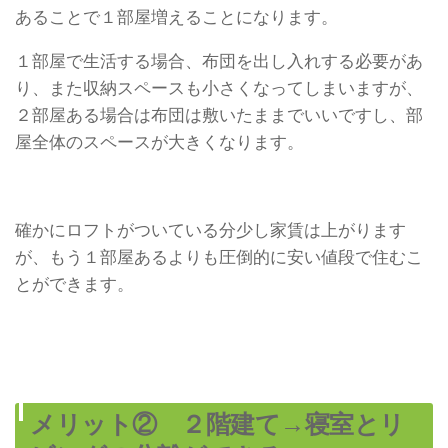
あることで１部屋増えることになります。
１部屋で生活する場合、布団を出し入れする必要があ
り、また収納スペースも小さくなってしまいますが、
２部屋ある場合は布団は敷いたままでいいですし、部
屋全体のスペースが大きくなります。
確かにロフトがついている分少し家賃は上がります
が、もう１部屋あるよりも圧倒的に安い値段で住むこ
とができます。
メリット② ２階建て→寝室とリ