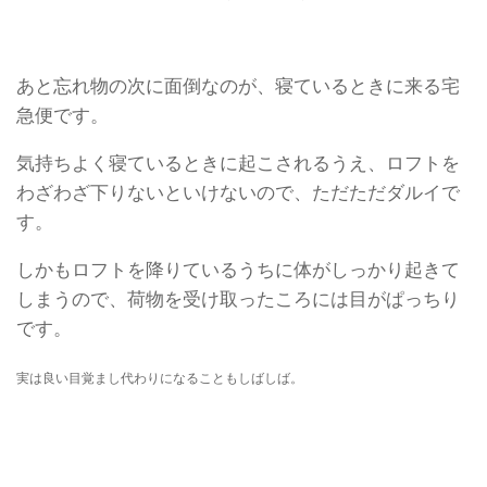
あと忘れ物の次に面倒なのが、寝ているときに来る宅
急便です。
気持ちよく寝ているときに起こされるうえ、ロフトを
わざわざ下りないといけないので、ただただダルイで
す。
しかもロフトを降りているうちに体がしっかり起きて
しまうので、荷物を受け取ったころには目がぱっちり
です。
実は良い目覚まし代わりになることもしばしば。