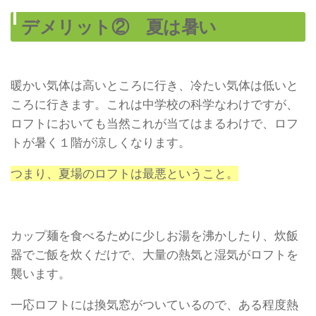
デメリット② 夏は暑い
暖かい気体は高いところに行き、冷たい気体は低いと
ころに行きます。これは中学校の科学なわけですが、
ロフトにおいても当然これが当てはまるわけで、ロフ
トが暑く１階が涼しくなります。
つまり、夏場のロフトは最悪ということ。
カップ麺を食べるために少しお湯を沸かしたり、炊飯
器でご飯を炊くだけで、大量の熱気と湿気がロフトを
襲います。
一応ロフトには換気窓がついているので、ある程度熱