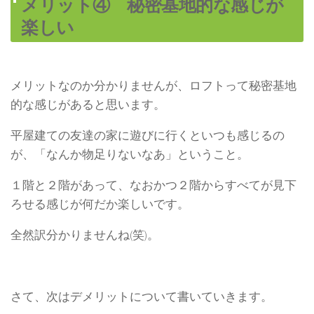
メリット④ 秘密基地的な感じが
楽しい
メリットなのか分かりませんが、ロフトって秘密基地
的な感じがあると思います。
平屋建ての友達の家に遊びに行くといつも感じるの
が、「なんか物足りないなあ」ということ。
１階と２階があって、なおかつ２階からすべてが見下
ろせる感じが何だか楽しいです。
全然訳分かりませんね(笑)。
さて、次はデメリットについて書いていきます。