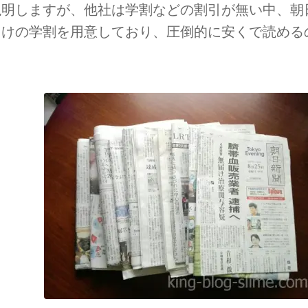
説明しますが、他社は学割などの割引が無い中、朝
向けの学割を用意しており、圧倒的に安くで読める