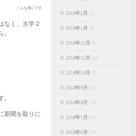
こんな感じです
2019年2月
(1)
はなく、大学２
2019年1月
(4)
ら。
2018年12月
(9)
2018年11月
(22)
2018年10月
(7)
2018年9月
(10)
す。
2018年8月
(18)
に新聞を取りに
2018年7月
(15)
2018年6月
(14)