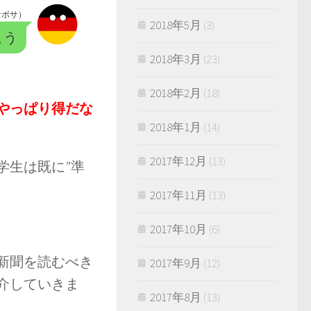
サボサ）
2018年5月
(3)
こう
2018年3月
(23)
2018年2月
(18)
やっぱり得だな
2018年1月
(14)
2017年12月
(13)
学生は既に”準
2017年11月
(13)
2017年10月
(6)
新聞を読むべき
2017年9月
(12)
介していきま
2017年8月
(13)