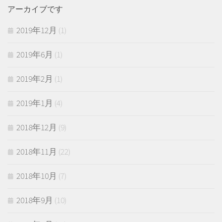
アーカイブです
2019年12月
(1)
2019年6月
(1)
2019年2月
(1)
2019年1月
(4)
2018年12月
(9)
2018年11月
(22)
2018年10月
(7)
2018年9月
(10)