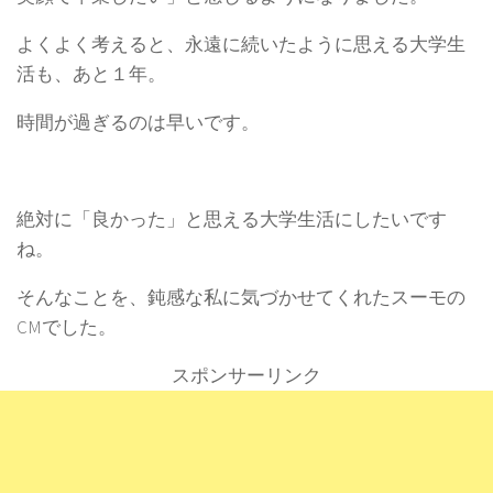
よくよく考えると、永遠に続いたように思える大学生
活も、あと１年。
時間が過ぎるのは早いです。
絶対に「良かった」と思える大学生活にしたいです
ね。
そんなことを、鈍感な私に気づかせてくれたスーモの
CMでした。
スポンサーリンク