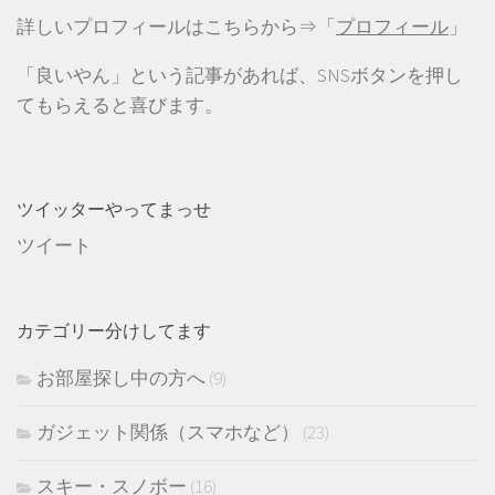
詳しいプロフィールはこちらから⇒「
プロフィール
」
「良いやん」という記事があれば、SNSボタンを押し
てもらえると喜びます。
ツイッターやってまっせ
ツイート
カテゴリー分けしてます
お部屋探し中の方へ
(9)
ガジェット関係（スマホなど）
(23)
スキー・スノボー
(16)