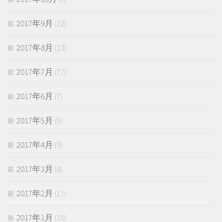
2017年9月
(12)
2017年8月
(13)
2017年7月
(17)
2017年6月
(7)
2017年5月
(5)
2017年4月
(9)
2017年3月
(8)
2017年2月
(17)
2017年1月
(16)