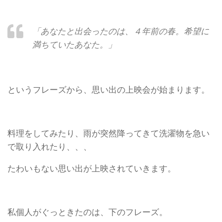
「あなたと出会ったのは、４年前の春。希望に
満ちていたあなた。」
というフレーズから、思い出の上映会が始まります。
料理をしてみたり、雨が突然降ってきて洗濯物を急い
で取り入れたり、、、
たわいもない思い出が上映されていきます。
私個人がぐっときたのは、下のフレーズ。