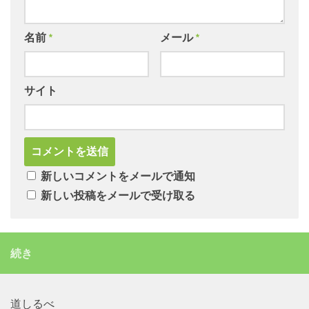
名前
*
メール
*
サイト
新しいコメントをメールで通知
新しい投稿をメールで受け取る
続き
道しるべ