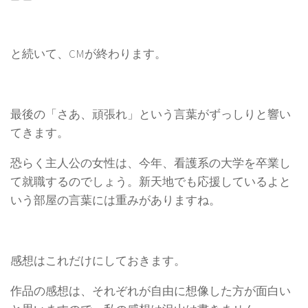
と続いて、CMが終わります。
最後の「さあ、頑張れ」という言葉がずっしりと響い
てきます。
恐らく主人公の女性は、今年、看護系の大学を卒業し
て就職するのでしょう。新天地でも応援しているよと
いう部屋の言葉には重みがありますね。
感想はこれだけにしておきます。
作品の感想は、それぞれが自由に想像した方が面白い