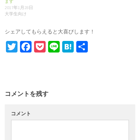
ます
2017年1月28日
大学生向け
シェアしてもらえると大喜びします！
Twitter
Facebook
Pocket
Line
Hatena
Share
コメントを残す
コメント