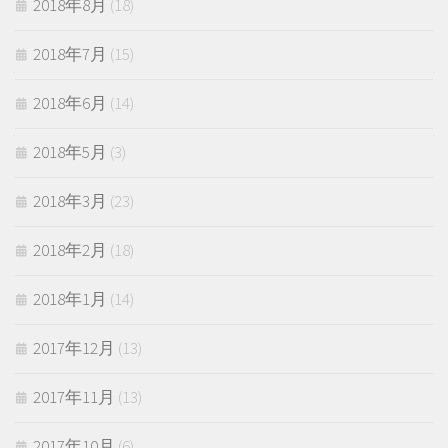
2018年8月
(18)
2018年7月
(15)
2018年6月
(14)
2018年5月
(3)
2018年3月
(23)
2018年2月
(18)
2018年1月
(14)
2017年12月
(13)
2017年11月
(13)
2017年10月
(6)