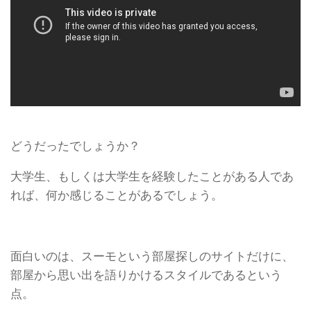
どうだったでしょうか？
大学生、もしくは大学生を経験したことがある人であ
れば、何か感じることがあるでしょう。
面白いのは、スーモという部屋探しのサイトだけに、
部屋から思い出を語りかけるスタイルであるという
点。