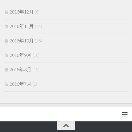
2016年12月
(6)
2016年11月
(14)
2016年10月
(16)
2016年9月
(10)
2016年8月
(19)
2016年7月
(1)