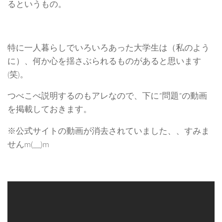
るというもの。
特に一人暮らしでいろいろあった大学生は（私のよう
に）、何か心を揺さぶられるものがあると思います
(笑)。
つべこべ説明するのもアレなので、下に”問題”の動画
を掲載しておきます。
※公式サイトの動画が消去されていました、、すみま
せんm(__)m