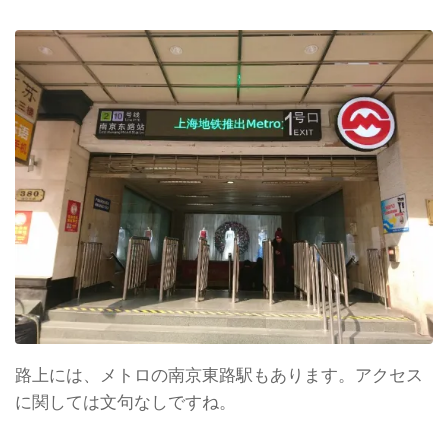
路上には、メトロの南京東路駅もあります。アクセス
に関しては文句なしですね。