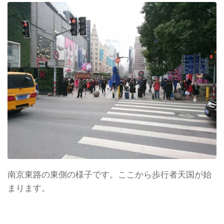
南京東路の東側の様子です。ここから歩行者天国が始
まります。