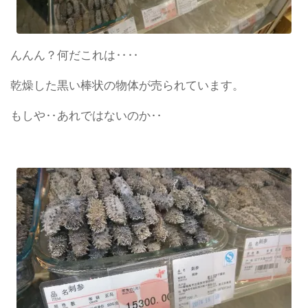
んんん？何だこれは‥‥
乾燥した黒い棒状の物体が売られています。
もしや‥あれではないのか‥