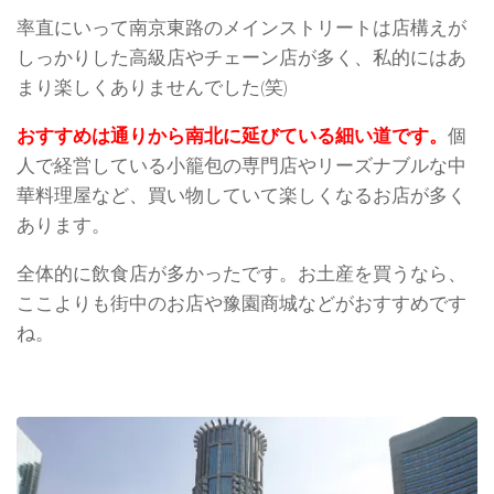
率直にいって南京東路のメインストリートは店構えが
しっかりした高級店やチェーン店が多く、私的にはあ
まり楽しくありませんでした(笑)
おすすめは通りから南北に延びている細い道です。
個
人で経営している小籠包の専門店やリーズナブルな中
華料理屋など、買い物していて楽しくなるお店が多く
あります。
全体的に飲食店が多かったです。お土産を買うなら、
ここよりも街中のお店や豫園商城などがおすすめです
ね。