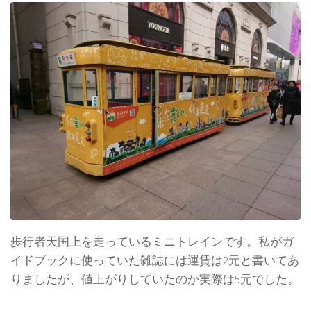
歩行者天国上を走っているミニトレインです。私がガ
イドブックに使っていた雑誌には運賃は2元と書いてあ
りましたが、値上がりしていたのか実際は5元でした。