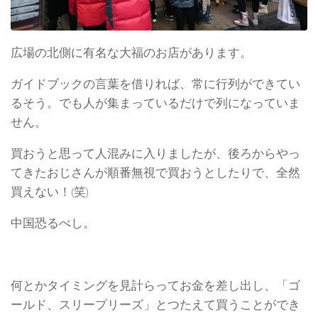
広場の北側に有名な大福のお店があります。
ガイドブックの言葉を借りれば、常に行列ができてい
るそう。でも人が集まっているだけで列になっていま
せん。
買おうと思って人混みに入りましたが、後ろからやっ
てきたおじさんが順番無視で買おうとしたりで、全然
買えない！(笑)
中国恐るべし。
何とかタイミングを見計らってお金を差し出し、「ゴ
ールド、スリープリーズ」とつたえて買うことができ