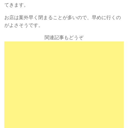
てきます。
お店は案外早く閉まることが多いので、早めに行くの
がよさそうです。
関連記事もどうぞ