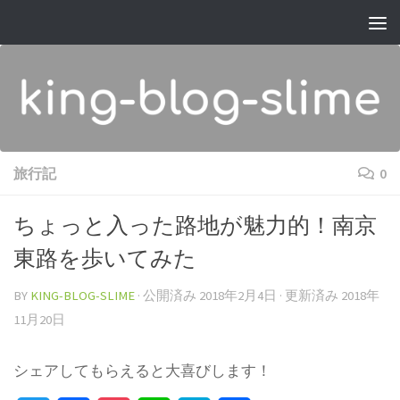
コンテンツへスキップ
旅行記
0
ちょっと入った路地が魅力的！南京
東路を歩いてみた
BY
KING-BLOG-SLIME
· 公開済み
2018年2月4日
· 更新済み
2018年
11月20日
シェアしてもらえると大喜びします！