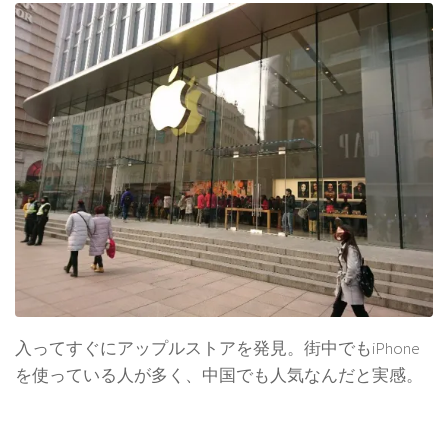
入ってすぐにアップルストアを発見。街中でもiPhone
を使っている人が多く、中国でも人気なんだと実感。