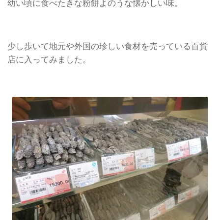
幼い頃に食べたきな粉餅よのうな懐かしい味。
少し歩いて地元や外国の珍しい食材を売っている百貨
店に入ってみました。