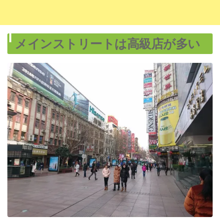
メインストリートは高級店が多い