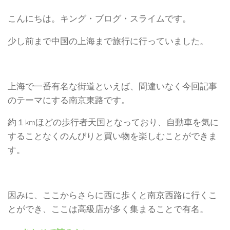
こんにちは。キング・ブログ・スライムです。
少し前まで中国の上海まで旅行に行っていました。
上海で一番有名な街道といえば、間違いなく今回記事
のテーマにする南京東路です。
約１kmほどの歩行者天国となっており、自動車を気に
することなくのんびりと買い物を楽しむことができま
す。
因みに、ここからさらに西に歩くと南京西路に行くこ
とができ、ここは高級店が多く集まることで有名。