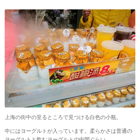
上海の街中の至るところで見つける白色の小瓶。
中にはヨーグルトが入っています。柔らかさは普通の
ヨーグルトと飲むヨーグルトの中間ぐらい。