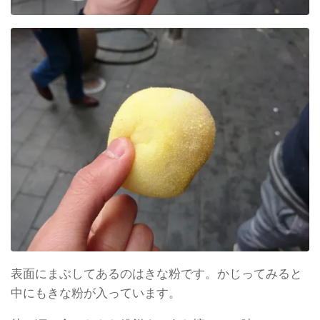
表面にまぶしてあるのはきな粉です。かじってみると
中にもきな粉が入っています。