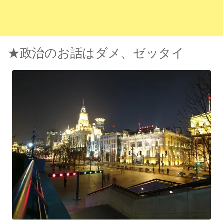
★政治のお話はダメ、ゼッタイ