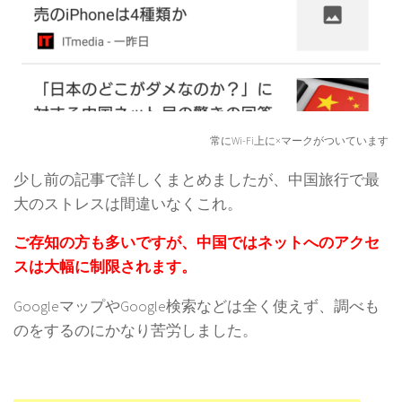
常にWi-Fi上に×マークがついています
少し前の記事で詳しくまとめましたが、中国旅行で最
大のストレスは間違いなくこれ。
ご存知の方も多いですが、中国ではネットへのアクセ
スは大幅に制限されます。
GoogleマップやGoogle検索などは全く使えず、調べも
のをするのにかなり苦労しました。