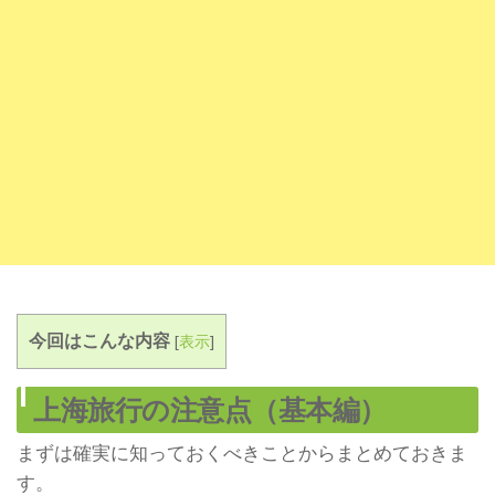
今回はこんな内容
[
表示
]
上海旅行の注意点（基本編）
まずは確実に知っておくべきことからまとめておきま
す。