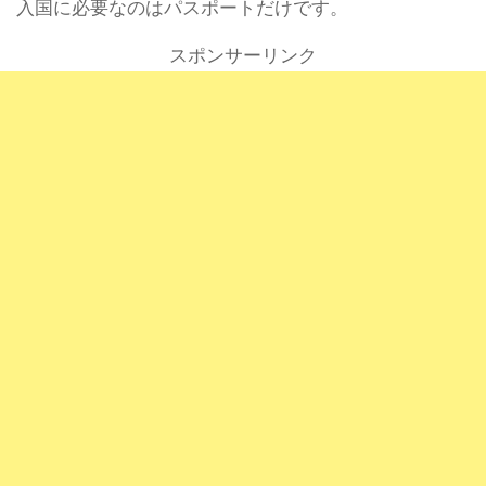
入国に必要なのはパスポートだけです。
スポンサーリンク