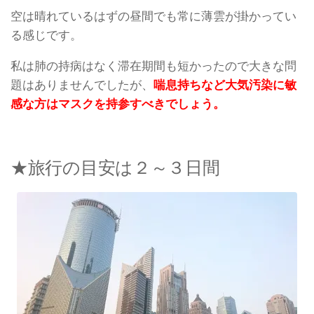
空は晴れているはずの昼間でも常に薄雲が掛かってい
る感じです。
私は肺の持病はなく滞在期間も短かったので大きな問
題はありませんでしたが、
喘息持ちなど大気汚染に敏
感な方はマスクを持参すべきでしょう。
★旅行の目安は２～３日間