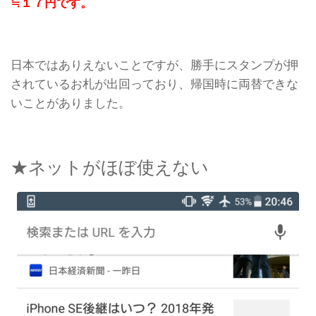
≒１７円です。
日本ではありえないことですが、勝手にスタンプが押
されているお札が出回っており、帰国時に両替できな
いことがありました。
★ネットがほぼ使えない