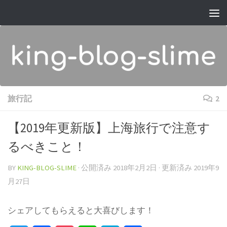
コンテンツへスキップ
旅行記
2
【2019年更新版】上海旅行で注意す
るべきこと！
BY
KING-BLOG-SLIME
· 公開済み
2018年2月2日
· 更新済み
2019年9
月27日
シェアしてもらえると大喜びします！