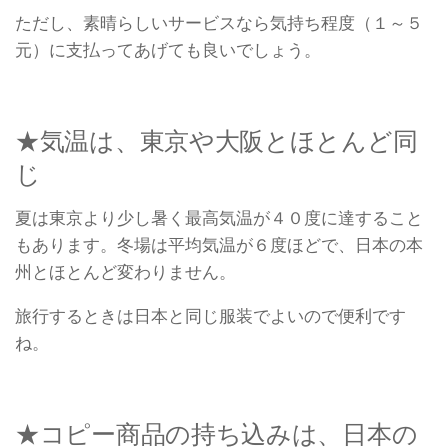
ただし、素晴らしいサービスなら気持ち程度（１～５
元）に支払ってあげても良いでしょう。
★気温は、東京や大阪とほとんど同
じ
夏は東京より少し暑く最高気温が４０度に達すること
もあります。冬場は平均気温が６度ほどで、日本の本
州とほとんど変わりません。
旅行するときは日本と同じ服装でよいので便利です
ね。
★コピー商品の持ち込みは、日本の