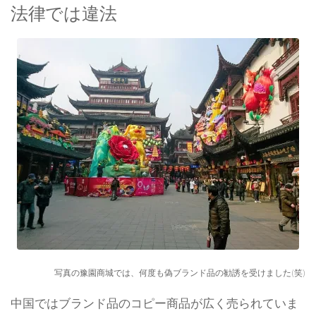
法律では違法
写真の豫園商城では、何度も偽ブランド品の勧誘を受けました(笑)
中国ではブランド品のコピー商品が広く売られていま