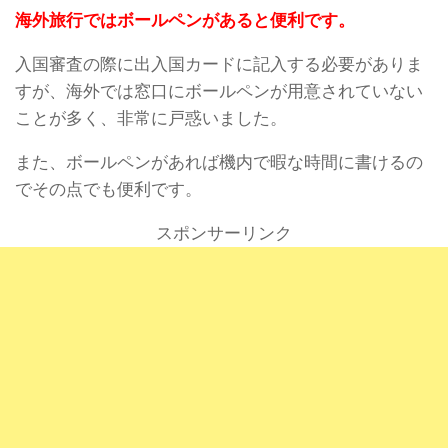
海外旅行ではボールペンがあると便利です。
入国審査の際に出入国カードに記入する必要がありま
すが、海外では窓口にボールペンが用意されていない
ことが多く、非常に戸惑いました。
また、ボールペンがあれば機内で暇な時間に書けるの
でその点でも便利です。
スポンサーリンク